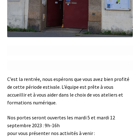
C’est la rentrée, nous espérons que vous avez bien profité
de cette période estivale. L’équipe est prête à vous
accueillir et à vous aider dans le choix de vos ateliers et
formations numérique.
Nos portes seront ouvertes les mardi 5 et mardi 12
septembre 2023 : 9h-16h
pour vous présenter nos activités à venir :