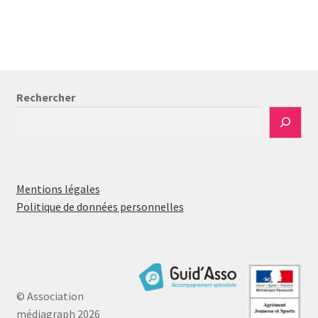
l’article
Rechercher
Mentions légales
Politique de données personnelles
© Association
médiagraph 2026