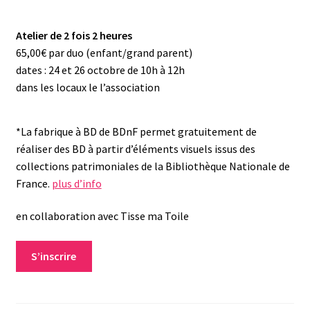
Atelier de 2 fois 2 heures
65,00€ par duo (enfant/grand parent)
dates : 24 et 26 octobre de 10h à 12h
dans les locaux le l’association
*La fabrique à BD de BDnF permet gratuitement de
réaliser des BD à partir d’éléments visuels issus des
collections patrimoniales de la Bibliothèque Nationale de
France.
plus d’info
en collaboration avec Tisse ma Toile
S’inscrire