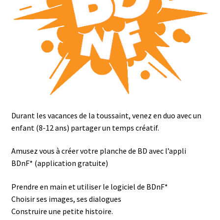
Durant les vacances de la toussaint, venez en duo avec un
enfant (8-12 ans) partager un temps créatif.
Amusez vous à créer votre planche de BD avec l’appli
BDnF* (application gratuite)
Prendre en main et utiliser le logiciel de BDnF*
Choisir ses images, ses dialogues
Construire une petite histoire.