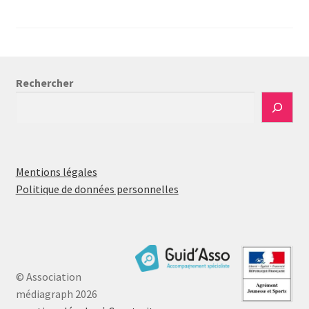
des
publications
Rechercher
Mentions légales
Politique de données personnelles
© Association
médiagraph 2026