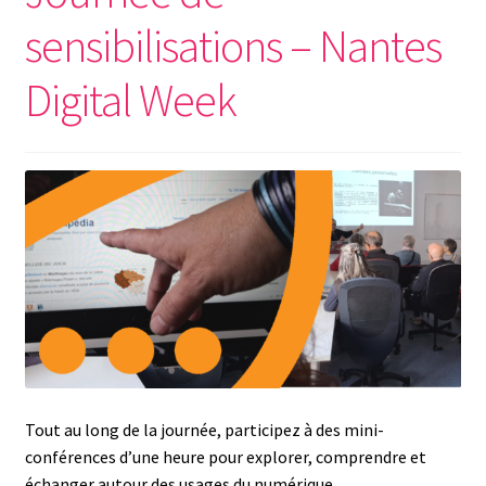
sensibilisations – Nantes
Digital Week
Tout au long de la journée, participez à des mini-
conférences d’une heure pour explorer, comprendre et
échanger autour des usages du numérique.