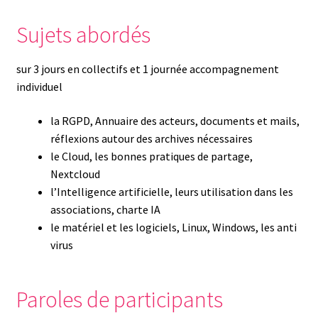
Sujets abordés
sur 3 jours en collectifs et 1 journée accompagnement
individuel
la RGPD, Annuaire des acteurs, documents et mails,
réflexions autour des archives nécessaires
le Cloud, les bonnes pratiques de partage,
Nextcloud
l’Intelligence artificielle, leurs utilisation dans les
associations, charte IA
le matériel et les logiciels, Linux, Windows, les anti
virus
Paroles de participants