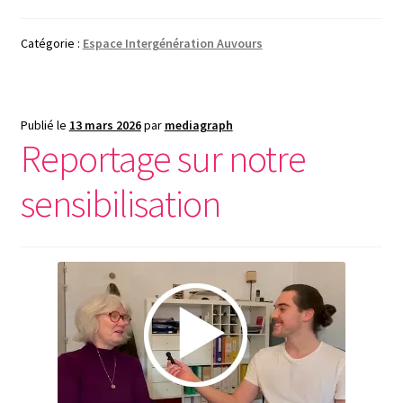
Catégorie :
Espace Intergénération Auvours
Publié le
13 mars 2026
par
mediagraph
Reportage sur notre
sensibilisation