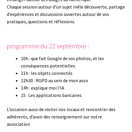
Chaque session autour d’un sujet mêle découverte, partage
d’expériences et discussions ouvertes autour de vos
pratiques, questions et réflexions.
programme du 22 septembre :
10h : que fait Google de vos photos, et les
conséquences potentielles
11h : les objets connectés
12h30 : RGPD au sein de mon asso
14h : explique moi l’IA
15 : Les applications bancaires
L’occasion aussi de visiter nos locaux et rencontrer des
adhérents, d’avoir des renseignement sur notre
association