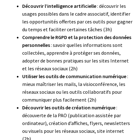
Découvrir l’intelligence artificielle
: découvrir les
usages possibles dans le cadre associatif, identifier
les opportunités offertes par ces outils pour gagner
du temps et faciliter certaines tâches (3h)
Comprendre le RGPD et la protection des données
personnelles
: savoir quelles informations sont
collectées, apprendre à protéger ses données,
adopter de bonnes pratiques sur les sites Internet
et les réseaux sociaux (2h)
Utiliser les outils de communication numérique
:
mieux maîtriser les mails, la visioconférence, les
réseaux sociaux ou les outils collaboratifs pour
communiquer plus facilement (2h)
Découvrir les outils de création numérique
:
découverte de la PAO (publication assistée par
ordinateur), création d’affiches, flyers, newsletters
ou visuels pour les réseaux sociaux, site internet
(2h)