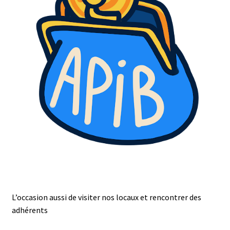
L’occasion aussi de visiter nos locaux et rencontrer des
adhérents