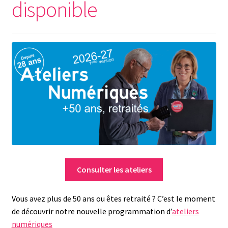
disponible
Consulter les ateliers
Vous avez plus de 50 ans ou êtes retraité ? C’est le moment
de découvrir notre nouvelle programmation d’
ateliers
numériques