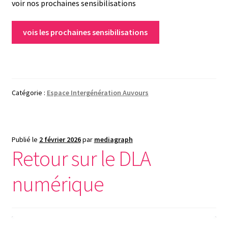
voir nos prochaines sensibilisations
vois les prochaines sensibilisations
Catégorie :
Espace Intergénération Auvours
Publié le
2 février 2026
par
mediagraph
Retour sur le DLA
numérique