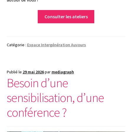
Consulter les ateliers
Catégorie :
Espace Intergénération Auvours
Publié le
29 mai 2026
par
mediagraph
Besoin d’une
sensibilisation, d’une
conférence ?