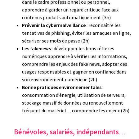
dans le cadre professionnel ou personnel,
apprendre à garder un regard critique face aux
contenus produits automatiquement (3h)
Prévenir la cybermalveillance
: reconnaître les
tentatives de phishing, éviter les arnaques en ligne,
sécuriser ses mots de passe (2h)
Les fakenews
: développer les bons réflexes
numériques apprendre à vérifier les informations,
comprendre les enjeux des fake news, adopter des
usages responsables et gagner en confiance dans
son environnement numérique (2h)
Bonne pratiques environnementales
:
consommation d’énergie, utilisation de serveurs,
stockage massif de données ou renouvellement
fréquent du matériel… comprendre les enjeux (2h)
Bénévoles, salariés, indépendants
…