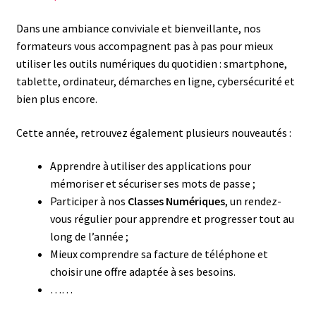
Dans une ambiance conviviale et bienveillante, nos
formateurs vous accompagnent pas à pas pour mieux
utiliser les outils numériques du quotidien : smartphone,
tablette, ordinateur, démarches en ligne, cybersécurité et
bien plus encore.
Cette année, retrouvez également plusieurs nouveautés :
Apprendre à utiliser des applications pour
mémoriser et sécuriser ses mots de passe ;
Participer à nos
Classes Numériques
, un rendez-
vous régulier pour apprendre et progresser tout au
long de l’année ;
Mieux comprendre sa facture de téléphone et
choisir une offre adaptée à ses besoins.
……