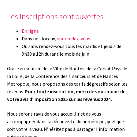
Les inscriptions sont ouvertes
En ligne
Dans nos locaux,
sur rendez-vous
Ou sans rendez-vous tous les mardis et jeudis de
9h30 à 12h durant le mois de juin
Grâce au soutien de la Ville de Nantes, de la Carsat Pays de
la Loire, de la Conférence des financeurs et de Nantes
Métropole, nous proposons des tarifs dégressifs selon les
revenus.
Pour toute inscription, merci de vous munir de
votre avis d’imposition 2025 sur les revenus 2024.
Nous serons ravis de vous accueillir et de vous
accompagner dans la découverte du numérique, quel que
soit votre niveau. N’hésitez pas à partager l’information
autour de vous !