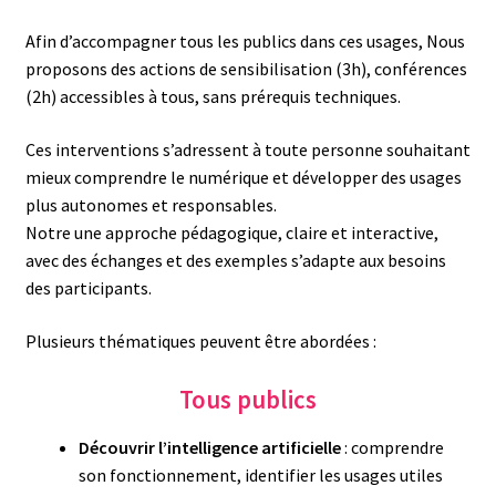
Afin d’accompagner tous les publics dans ces usages, Nous
proposons des actions de sensibilisation (3h), conférences
(2h) accessibles à tous, sans prérequis techniques.
Ces interventions s’adressent à toute personne souhaitant
mieux comprendre le numérique et développer des usages
plus autonomes et responsables.
Notre une approche pédagogique, claire et interactive,
avec des échanges et des exemples s’adapte aux besoins
des participants.
Plusieurs thématiques peuvent être abordées :
Tous publics
Découvrir l’intelligence artificielle
: comprendre
son fonctionnement, identifier les usages utiles