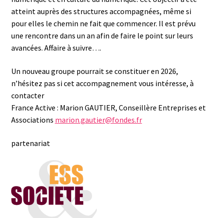
atteint auprès des structures accompagnées, même si
pour elles le chemin ne fait que commencer. Il est prévu
une rencontre dans un an afin de faire le point sur leurs
avancées. Affaire à suivre….
Un nouveau groupe pourrait se constituer en 2026,
n’hésitez pas si cet accompagnement vous intéresse, à
contacter
France Active : Marion GAUTIER, Conseillère Entreprises et
Associations
marion.gautier@fondes.fr
partenariat