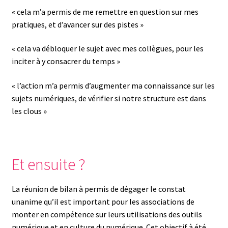
« cela m’a permis de me remettre en question sur mes
pratiques, et d’avancer sur des pistes »
« cela va débloquer le sujet avec mes collègues, pour les
inciter à y consacrer du temps »
« l’action m’a permis d’augmenter ma connaissance sur les
sujets numériques, de vérifier si notre structure est dans
les clous »
Et ensuite ?
La réunion de bilan à permis de dégager le constat
unanime qu’il est important pour les associations de
monter en compétence sur leurs utilisations des outils
numérique et en culture du numérique. Cet objectif à été