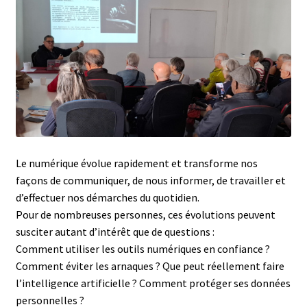
Le numérique évolue rapidement et transforme nos
façons de communiquer, de nous informer, de travailler et
d’effectuer nos démarches du quotidien.
Pour de nombreuses personnes, ces évolutions peuvent
susciter autant d’intérêt que de questions :
Comment utiliser les outils numériques en confiance ?
Comment éviter les arnaques ? Que peut réellement faire
l’intelligence artificielle ? Comment protéger ses données
personnelles ?