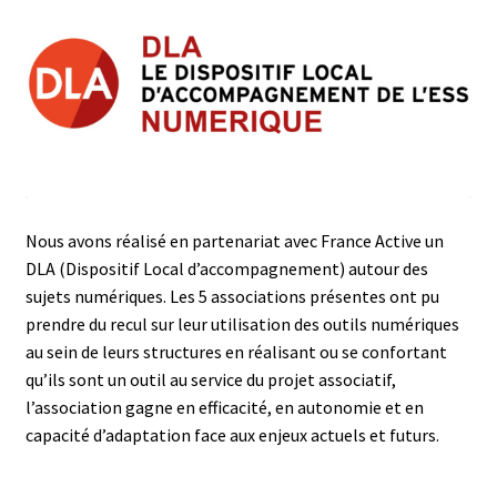
Nous avons réalisé en partenariat avec France Active un
DLA (Dispositif Local d’accompagnement) autour des
sujets numériques. Les 5 associations présentes ont pu
prendre du recul sur leur utilisation des outils numériques
au sein de leurs structures en réalisant ou se confortant
qu’ils sont un outil au service du projet associatif,
l’association gagne en efficacité, en autonomie et en
capacité d’adaptation face aux enjeux actuels et futurs.