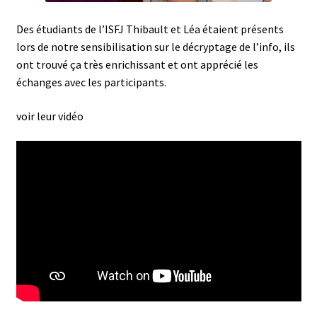
Des étudiants de l’ISFJ Thibault et Léa étaient présents
lors de notre sensibilisation sur le décryptage de l’info, ils
ont trouvé ça très enrichissant et ont apprécié les
échanges avec les participants.
voir leur vidéo