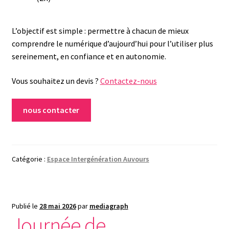
L’objectif est simple : permettre à chacun de mieux
comprendre le numérique d’aujourd’hui pour l’utiliser plus
sereinement, en confiance et en autonomie.
Vous souhaitez un devis ?
Contactez-nous
nous contacter
Catégorie :
Espace Intergénération Auvours
Publié le
28 mai 2026
par
mediagraph
Journée de