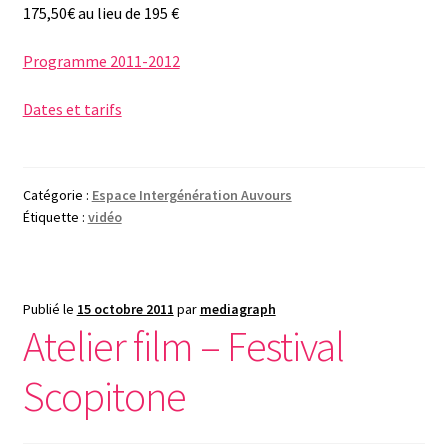
175,50€ au lieu de 195 €
Programme 2011-2012
Dates et tarifs
Catégorie :
Espace Intergénération Auvours
Étiquette :
vidéo
Publié le
15 octobre 2011
par
mediagraph
Atelier film – Festival
Scopitone