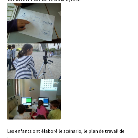
Les enfants ont élaboré le scénario, le plan de travail de