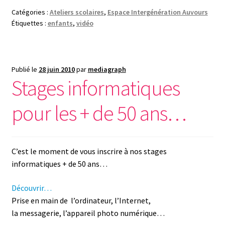
Catégories :
Ateliers scolaires
,
Espace Intergénération Auvours
Étiquettes :
enfants
,
vidéo
Publié le
28 juin 2010
par
mediagraph
Stages informatiques
pour les + de 50 ans…
C’est le moment de vous inscrire à nos stages
informatiques + de 50 ans…
Découvrir…
Prise en main de l’ordinateur, l’Internet,
la messagerie, l’appareil photo numérique…