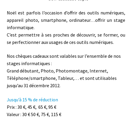
Noël est parfois l’occasion d’offrir des outils numériques,
appareil photo, smartphone, ordinateur…offrir un stage
informatique.
C’est permettre à ses proches de découvrir, se former, ou
se perfectionner aux usages de ces outils numériques.
Nos chèques cadeaux sont valables sur l’ensemble de nos
stages informatiques :
Grand débutant, Photo, Photomontage, Internet,
Téléphone/smartphone, Tableur,… et sont utilisables
jusqu’au 31 décembre 2012.
Jusqu’à 15 % de réduction
Prix : 30 €, 45 €, 65 €, 95 €
Valeur : 30 € 50 €, 75 €, 115 €