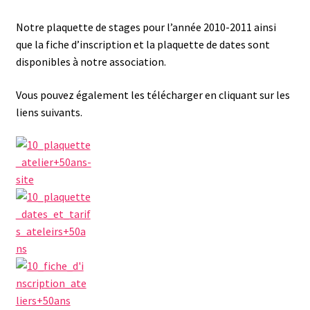
Notre plaquette de stages pour l’année 2010-2011 ainsi
que la fiche d’inscription et la plaquette de dates sont
disponibles à notre association.
Vous pouvez également les télécharger en cliquant sur les
liens suivants.