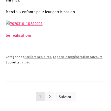
Merci aux enfants pour leur participation.
les réalisations
Catégories :
Ateliers scolaires
,
Espace Intergénération Auvours
Étiquette :
vidéo
Pagination
1
2
Suivant
des