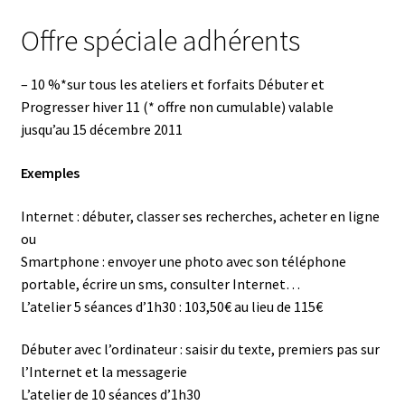
Offre spéciale adhérents
– 10 %*sur tous les ateliers et forfaits Débuter et
Progresser hiver 11 (* offre non cumulable) valable
jusqu’au 15 décembre 2011
Exemples
Internet : débuter, classer ses recherches, acheter en ligne
ou
Smartphone : envoyer une photo avec son téléphone
portable, écrire un sms, consulter Internet…
L’atelier 5 séances d’1h30 : 103,50€ au lieu de 115€
Débuter avec l’ordinateur : saisir du texte, premiers pas sur
l’Internet et la messagerie
L’atelier de 10 séances d’1h30