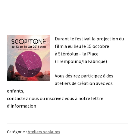
Durant le festival la projection du
film a eu lieu le 15 octobre
à Stéréolux – la Place
(Trempolino/la Fabrique)
Vous désirez participez à des
ateliers de création avec vos
enfants,
contactez nous ou inscrivez vous à notre lettre
d’information
Catégorie :
Ateliers scolaires