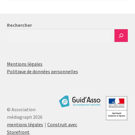
publications
Rechercher
Mentions légales
Politique de données personnelles
© Association
médiagraph 2026
mentions légales
Construit avec
Storefront
.