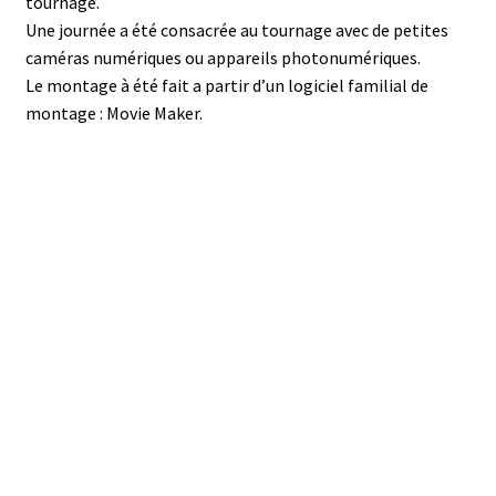
tournage.
Une journée a été consacrée au tournage avec de petites
caméras numériques ou appareils photonumériques.
Le montage à été fait a partir d’un logiciel familial de
montage : Movie Maker.