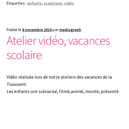
Étiquettes :
enfants
,
scopitone
,
vidéo
Publié le
6 novembre 2010
par
mediagraph
Atelier vidéo, vacances
scolaire
Vidéo réalisée lors de notre ateliers des vacances de la
Toussaint.
Les enfants ont scénarisé, filmé,animé, monté, présenté.