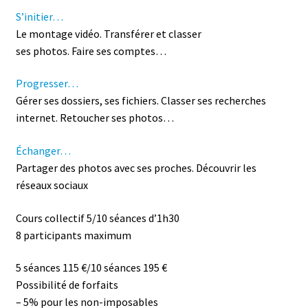
S’initier…
Le montage vidéo. Transférer et classer
ses photos. Faire ses comptes…
Progresser…
Gérer ses dossiers, ses fichiers. Classer ses recherches
internet. Retoucher ses photos…
Échanger…
Partager des photos avec ses proches. Découvrir les
réseaux sociaux
Cours collectif 5/10 séances d’1h30
8 participants maximum
5 séances 115 €/10 séances 195 €
Possibilité de forfaits
– 5% pour les non-imposables