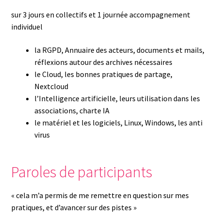
sur 3 jours en collectifs et 1 journée accompagnement
individuel
la RGPD, Annuaire des acteurs, documents et mails,
réflexions autour des archives nécessaires
le Cloud, les bonnes pratiques de partage,
Nextcloud
l’Intelligence artificielle, leurs utilisation dans les
associations, charte IA
le matériel et les logiciels, Linux, Windows, les anti
virus
Paroles de participants
« cela m’a permis de me remettre en question sur mes
pratiques, et d’avancer sur des pistes »