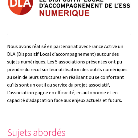
Nous avons réalisé en partenariat avec France Active un
DLA (Dispositif Local d’accompagnement) autour des
sujets numériques. Les 5 associations présentes ont pu
prendre du recul sur leur utilisation des outils numériques
au sein de leurs structures en réalisant ou se confortant
qu’ils sont un outil au service du projet associatif,
l’association gagne en efficacité, en autonomie et en
capacité d’adaptation face aux enjeux actuels et futurs.
Sujets abordés