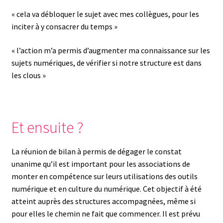
« cela va débloquer le sujet avec mes collègues, pour les
inciter à y consacrer du temps »
« l’action m’a permis d’augmenter ma connaissance sur les
sujets numériques, de vérifier si notre structure est dans
les clous »
Et ensuite ?
La réunion de bilan à permis de dégager le constat
unanime qu’il est important pour les associations de
monter en compétence sur leurs utilisations des outils
numérique et en culture du numérique. Cet objectif à été
atteint auprès des structures accompagnées, même si
pour elles le chemin ne fait que commencer. Il est prévu