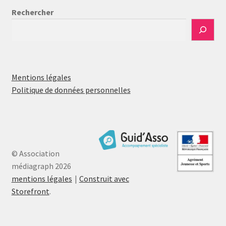
Rechercher
Mentions légales
Politique de données personnelles
© Association
médiagraph 2026
mentions légales
Construit avec
Storefront
.