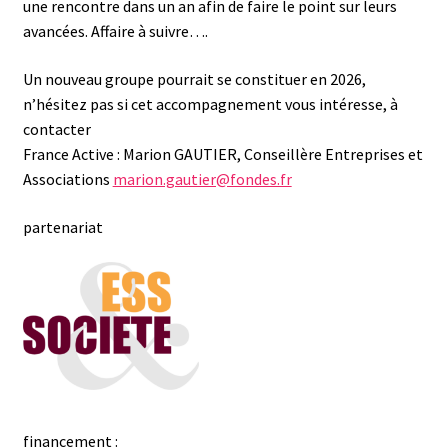
une rencontre dans un an afin de faire le point sur leurs
avancées. Affaire à suivre….
Un nouveau groupe pourrait se constituer en 2026,
n’hésitez pas si cet accompagnement vous intéresse, à
contacter
France Active : Marion GAUTIER, Conseillère Entreprises et
Associations
marion.gautier@fondes.fr
partenariat
financement :