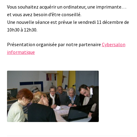
Vous souhaitez acquérir un ordinateur, une imprimante…
et vous avez besoin d’être conseillé.
Une nouvelle séance est prévue le vendredi 11 décembre de
10h30 à 12h30.
Présentation organisée par notre partenaire
Cybersalon
informatique