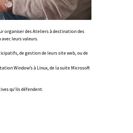
r organiser des Ateliers à destination des
 avec leurs valeurs.
ipatifs, de gestion de leurs site web, ou de
tation Window’s à Linux, de la suite Microsoft
tives qu’ils défendent.