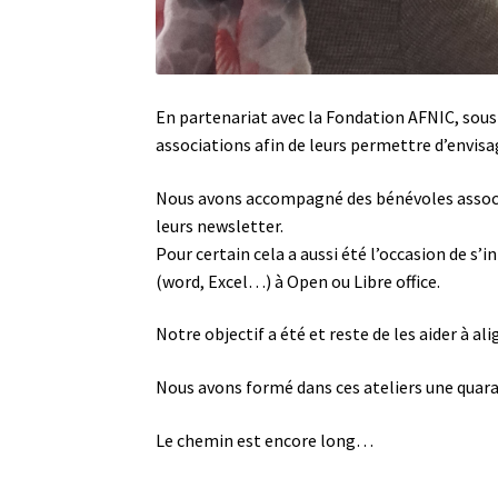
En partenariat avec la Fondation AFNIC, sous 
associations afin de leurs permettre d’envisage
Nous avons accompagné des bénévoles associati
leurs newsletter.
Pour certain cela a aussi été l’occasion de s’
(word, Excel…) à Open ou Libre office.
Notre objectif a été et reste de les aider à al
Nous avons formé dans ces ateliers une quara
Le chemin est encore long…