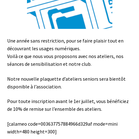
Une année sans restriction, pour se faire plaisir tout en
découvrant les usages numériques.
Voilà ce que nous vous proposons avec nos ateliers, nos
séances de sensibilisation et notre club.
Notre nouvelle plaquette d’ateliers seniors sera bientôt
disponible à l’association.
Pour toute inscription avant le 1er juillet, vous bénéficiez
de 10% de remise sur l’ensemble des ateliers.
[calameo code=003637757884966d329af mode=mini
width=480 height=300]