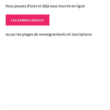
Vous pouvez d’ores et déjà vous inscrire en ligne
Les ateliers seniors
ou sur les plages de renseignements et inscriptions