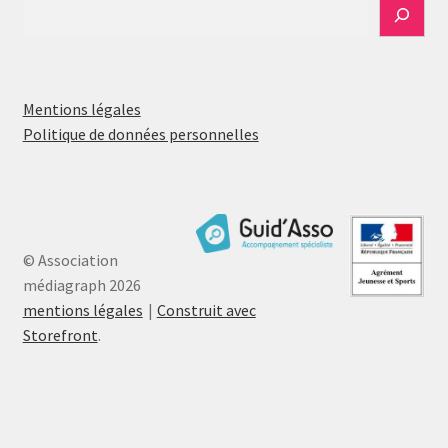
Mentions légales
Politique de données personnelles
© Association
médiagraph 2026
mentions légales
Construit avec
Storefront
.