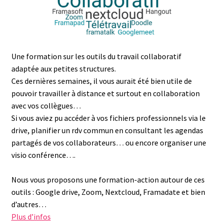
Une formation sur les outils du travail collaboratif
adaptée aux petites structures.
Ces dernières semaines, il vous aurait été bien utile de
pouvoir travailler à distance et surtout en collaboration
avec vos collègues…
Si vous aviez pu accéder à vos fichiers professionnels via le
drive, planifier un rdv commun en consultant les agendas
partagés de vos collaborateurs… ou encore organiser une
visio conférence….
Nous vous proposons une formation-action autour de ces
outils : Google drive, Zoom, Nextcloud, Framadate et bien
d’autres…
Plus d’infos