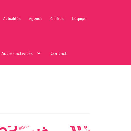
Actualités
Agenda
Chiffres
L’équipe
Autres activités
Contact