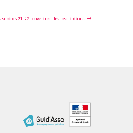
s seniors 21-22 : ouverture des inscriptions
: