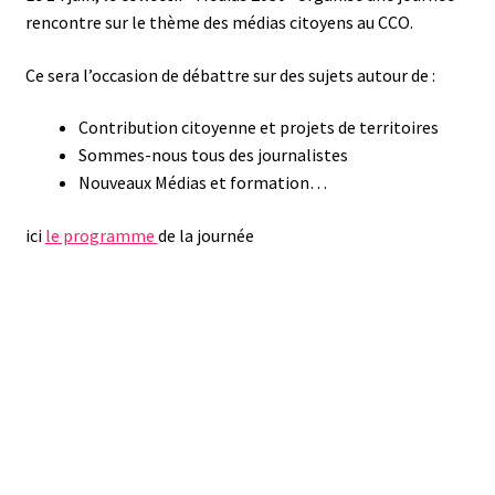
rencontre sur le thème des médias citoyens au CCO.
Ce sera l’occasion de débattre sur des sujets autour de :
Contribution citoyenne et projets de territoires
Sommes-nous tous des journalistes
Nouveaux Médias et formation…
ici
le programme
de la journée