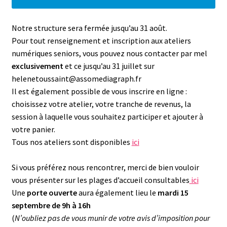
Notre structure sera fermée jusqu’au 31 août.
Pour tout renseignement et inscription aux ateliers
numériques seniors, vous pouvez nous contacter par mel
exclusivement
et ce jusqu’au 31 juillet sur
helenetoussaint@assomediagraph.fr
Il est également possible de vous inscrire en ligne :
choisissez votre atelier, votre tranche de revenus, la
session à laquelle vous souhaitez participer et ajouter à
votre panier.
Tous nos ateliers sont disponibles
ici
Si vous préférez nous rencontrer, merci de bien vouloir
vous présenter sur les plages d’accueil consultables
ici
Une
porte ouverte
aura également lieu le
mardi 15
septembre de 9h à 16h
(
N’oubliez pas de vous munir de votre avis d’imposition pour