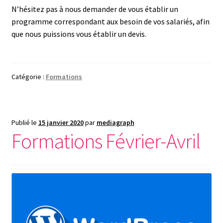
N’hésitez pas à nous demander de vous établir un
programme correspondant aux besoin de vos salariés, afin
que nous puissions vous établir un devis.
Catégorie :
Formations
Publié le
15 janvier 2020
par
mediagraph
Formations Février-Avril