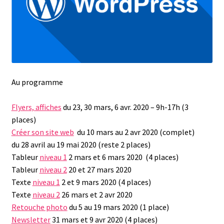
Au programme
Flyers, affiches
du 23, 30 mars, 6 avr. 2020 – 9h-17h (3
places)
Créer son site web
du 10 mars au 2 avr 2020 (complet)
du 28 avril au 19 mai 2020 (reste 2 places)
Tableur
niveau 1
2 mars et 6 mars 2020 (4 places)
Tableur
niveau 2
20 et 27 mars 2020
Texte
niveau 1
2 et 9 mars 2020 (4 places)
Texte
niveau 2
26 mars et 2 avr 2020
Retouche photo
du 5 au 19 mars 2020 (1 place)
Newsletter
31 mars et 9 avr 2020 (4 places)