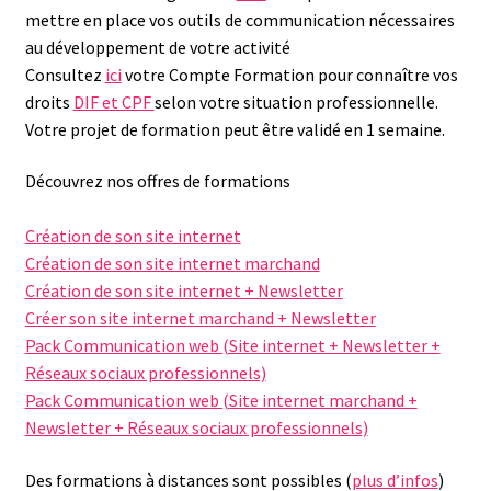
mettre en place vos outils de communication nécessaires
au développement de votre activité
Consultez
ici
votre Compte Formation pour connaître vos
droits
DIF et CPF
selon votre situation professionnelle.
Votre projet de formation peut être validé en 1 semaine.
Découvrez nos offres de formations
Création de son site internet
Création de son site internet marchand
Création de son site internet + Newsletter
Créer son site internet marchand + Newsletter
Pack Communication web (Site internet + Newsletter +
Réseaux sociaux professionnels)
Pack Communication web (Site internet marchand +
Newsletter + Réseaux sociaux professionnels)
Des formations à distances sont possibles (
plus d’infos
)