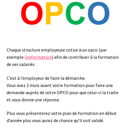
Chaque structure employeuse cotise à un opco (par
exemple
Uniformation
) afin de contribuer à la formation
de ses salariés.
C’est à l’employeur de faire la démarche.
Vous avez 2 mois avant votre formation pour faire une
demande auprès de votre OPCO pour que celui-ci la traite
et vous donne une réponse.
Plus vous présenterez votre plan de formation en début
d’année plus vous aurez de chance qu’il soit validé.