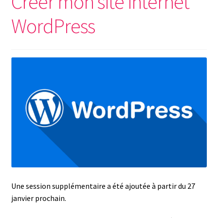
Créer mon site internet
WordPress
Une session supplémentaire a été ajoutée à partir du 27
janvier prochain.