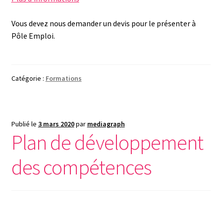
Vous devez nous demander un devis pour le présenter à
Pôle Emploi.
Catégorie :
Formations
Publié le
3 mars 2020
par
mediagraph
Plan de développement
des compétences