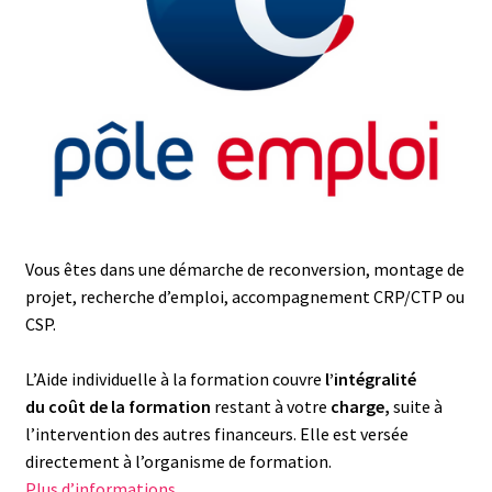
Vous êtes dans une démarche de reconversion, montage de
projet, recherche d’emploi, accompagnement CRP/CTP ou
CSP.
L’Aide individuelle à la formation couvre
l’intégralité
du coût de la formation
restant à votre
charge,
suite à
l’intervention des autres financeurs. Elle est versée
directement à l’organisme de formation.
Plus d’informations