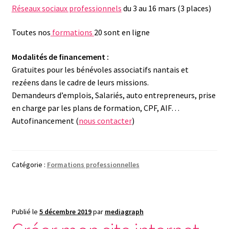
Réseaux sociaux professionnels
du 3 au 16 mars (3 places)
Toutes nos
formations
20 sont en ligne
Modalités de financement :
Gratuites pour les bénévoles associatifs nantais et
rezéens dans le cadre de leurs missions.
Demandeurs d’emplois, Salariés, auto entrepreneurs, prise
en charge par les plans de formation, CPF, AIF…
Autofinancement (
nous contacter
)
Catégorie :
Formations professionnelles
Publié le
5 décembre 2019
par
mediagraph