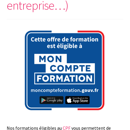
entreprise…)
Nos formations éligibles au
CPF
vous permettent de