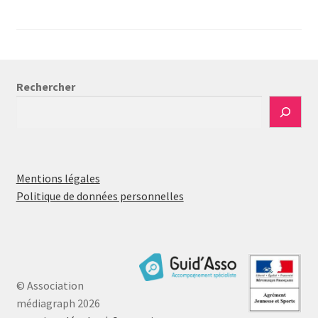
des
publications
Rechercher
Mentions légales
Politique de données personnelles
© Association
médiagraph 2026