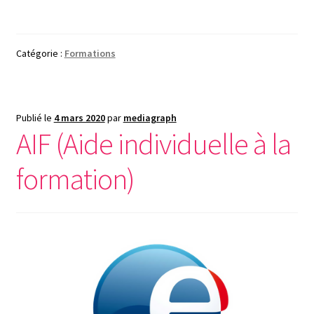
Catégorie :
Formations
Publié le
4 mars 2020
par
mediagraph
AIF (Aide individuelle à la
formation)