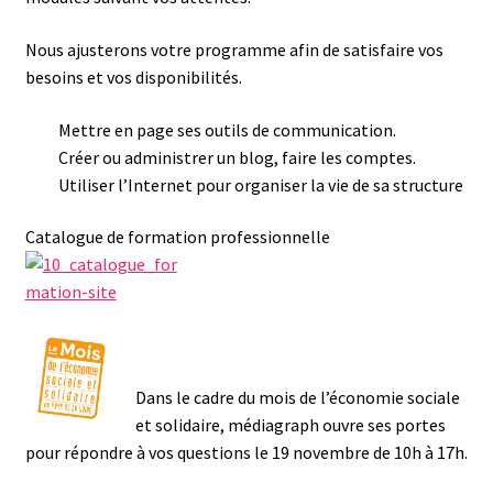
Nous ajusterons votre programme afin de satisfaire vos
besoins et vos disponibilités.
Mettre en page ses outils de communication.
Créer ou administrer un blog, faire les comptes.
Utiliser l’Internet pour organiser la vie de sa structure
Catalogue de formation professionnelle
Dans le cadre du mois de l’économie sociale
et solidaire, médiagraph ouvre ses portes
pour répondre à vos questions le 19 novembre de 10h à 17h.