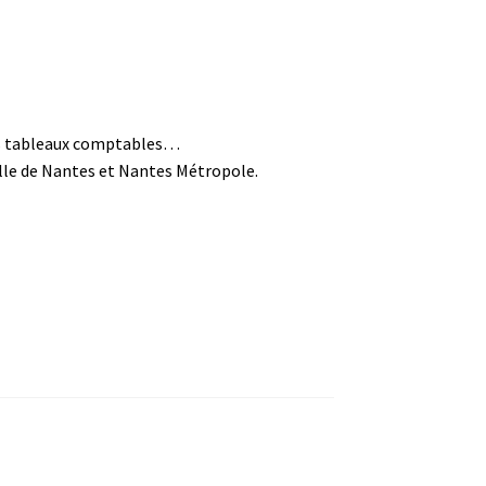
 les tableaux comptables…
ille de Nantes et Nantes Métropole.