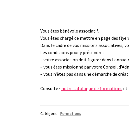
Vous êtes bénévole associatif.
Vous êtes chargé de mettre en page des flyers
Dans le cadre de vos missions associatives, v
Les conditions pour y prétendre :
– votre association doit figurer dans l’annuai
– vous êtes missionné par votre Conseil d’Ad
– vous n’êtes pas dans une démarche de créat
Consultez
notre catalogue de formations
et 
Catégorie :
Formations