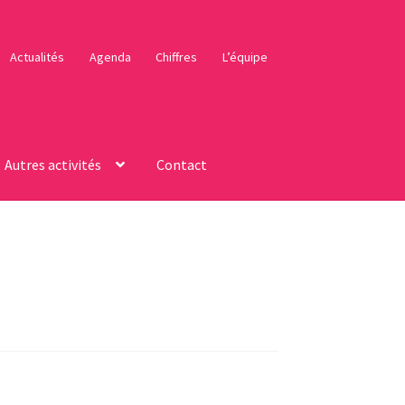
Actualités
Agenda
Chiffres
L’équipe
Autres activités
Contact