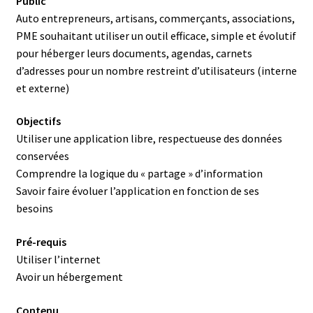
Public
Auto entrepreneurs, artisans, commerçants, associations,
PME souhaitant utiliser un outil efficace, simple et évolutif
pour héberger leurs documents, agendas, carnets
d’adresses pour un nombre restreint d’utilisateurs (interne
et externe)
Objectifs
Utiliser une application libre, respectueuse des données
conservées
Comprendre la logique du « partage » d’information
Savoir faire évoluer l’application en fonction de ses
besoins
Pré-requis
Utiliser l’internet
Avoir un hébergement
Contenu