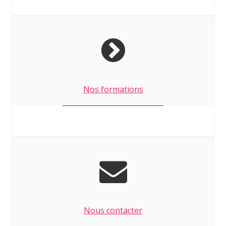
Nos formations
Nous contacter