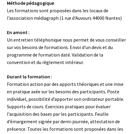
Méthode pédagogique
Les formations sont proposées dans les locaux de
l’association médiagraph (1 rue d’Auvours 44000 Nantes)
En amont :
Un entretien téléphonique nous permet de vous conseiller
sur vos besoins de formations. Envoi d’un devis et du
programme de formation daté. Validation de la
convention et du règlement intérieur.
Durant la formation :
Formation action par des apports théoriques et une mise
en pratique axée sur les besoins des participants. Poste
individuel, possibilité d’apporter son ordinateur portable.
Supports de cours. Exercices pratiques pour évaluer
l’acquisition des bases par les participants. Feuille
d’émargement signée par demi-journée, attestation de
présence. Toutes les formations sont proposées dans les