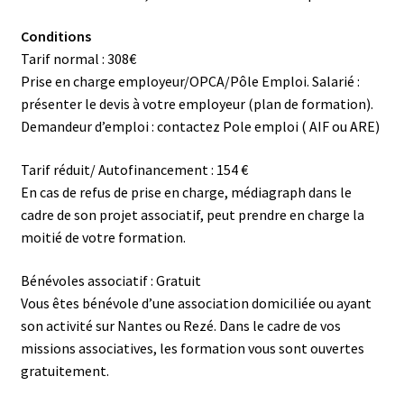
Conditions
Tarif normal : 308€
Prise en charge employeur/OPCA/Pôle Emploi. Salarié :
présenter le devis à votre employeur (plan de formation).
Demandeur d’emploi : contactez Pole emploi ( AIF ou ARE)
Tarif réduit/ Autofinancement : 154 €
En cas de refus de prise en charge, médiagraph dans le
cadre de son projet associatif, peut prendre en charge la
moitié de votre formation.
Bénévoles associatif : Gratuit
Vous êtes bénévole d’une association domiciliée ou ayant
son activité sur Nantes ou Rezé. Dans le cadre de vos
missions associatives, les formation vous sont ouvertes
gratuitement.