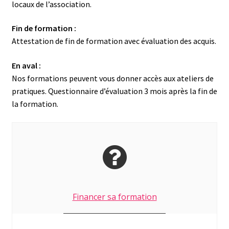
locaux de l’association.
Fin de formation :
Attestation de fin de formation avec évaluation des acquis.
En aval :
Nos formations peuvent vous donner accès aux ateliers de
pratiques. Questionnaire d’évaluation 3 mois après la fin de
la formation.
Financer sa formation