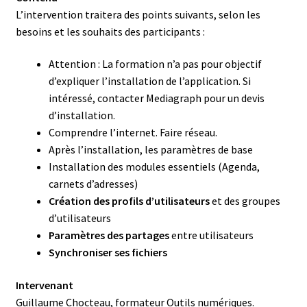
L’intervention traitera des points suivants, selon les
besoins et les souhaits des participants :
Attention : La formation n’a pas pour objectif
d’expliquer l’installation de l’application. Si
intéressé, contacter Mediagraph pour un devis
d’installation.
Comprendre l’internet. Faire réseau.
Après l’installation, les paramètres de base
Installation des modules essentiels (Agenda,
carnets d’adresses)
Création des profils d’utilisateurs
et des groupes
d’utilisateurs
Paramètres des partages
entre utilisateurs
Synchroniser ses fichiers
Intervenant
Guillaume Chocteau, formateur Outils numériques.